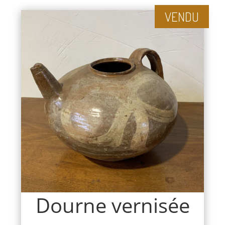
VENDU
Dourne vernisée