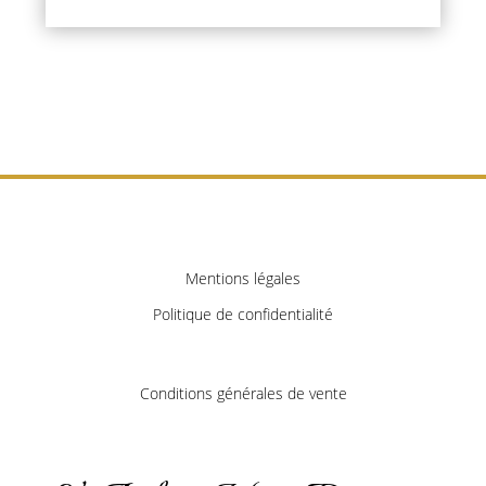
Mentions légales
Politique de confidentialité
Conditions générales de vente