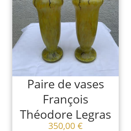
Paire de vases
François
Théodore Legras
350,00
€