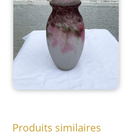
Produits similaires