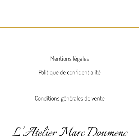
Mentions légales
Politique de confidentialité
Conditions générales de vente
L’Atelier Marc Doumenc