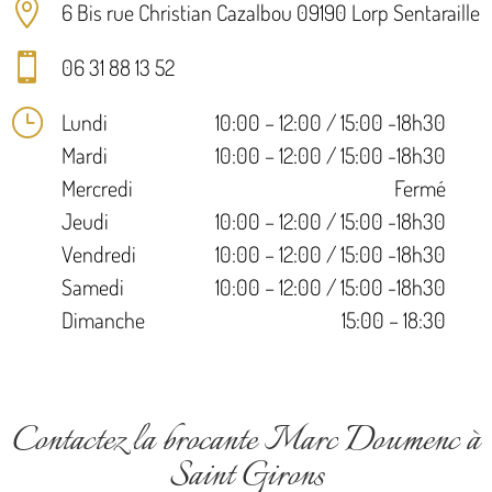

6 Bis rue Christian Cazalbou 09190 Lorp Sentaraille

06 31 88 13 52
}
Lundi
10:00 – 12:00 / 15:00 -18h30
Mardi
10:00 – 12:00 / 15:00 -18h30
Mercredi
Fermé
Jeudi
10:00 – 12:00 / 15:00 -18h30
Vendredi
10:00 – 12:00 / 15:00 -18h30
Samedi
10:00 – 12:00 / 15:00 -18h30
Dimanche
15:00 – 18:30
Contactez la brocante Marc Doumenc à
Saint Girons