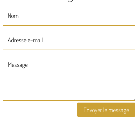
Envoyer le message