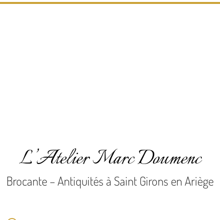
L’Atelier Marc Doumenc
Brocante – Antiquités à Saint Girons en Ariège