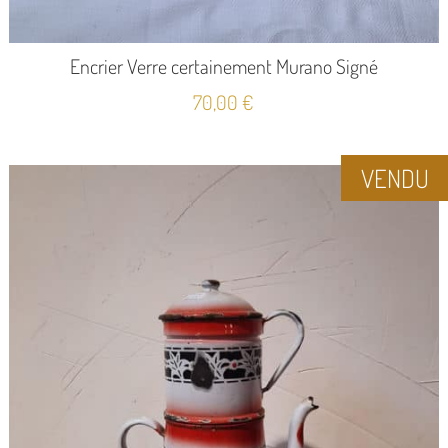
Encrier Verre certainement Murano Signé
70,00
€
VENDU