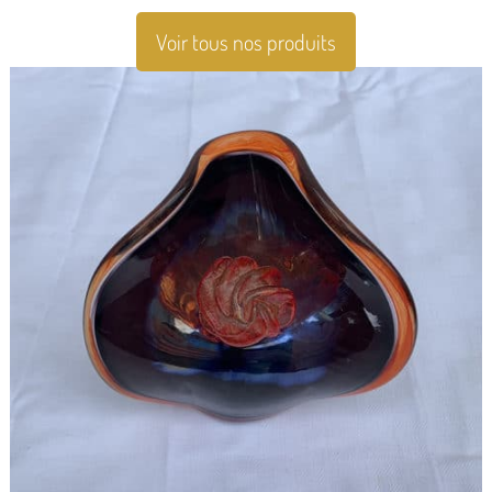
Voir tous nos produits