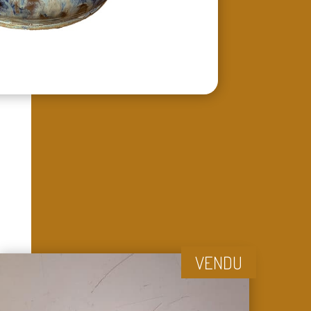
VENDU