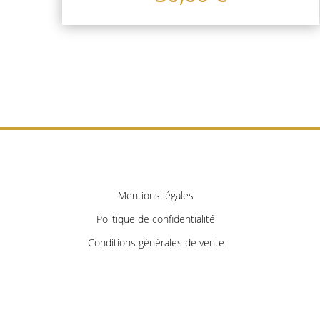
Mentions légales
Politique de confidentialité
Conditions générales de vente