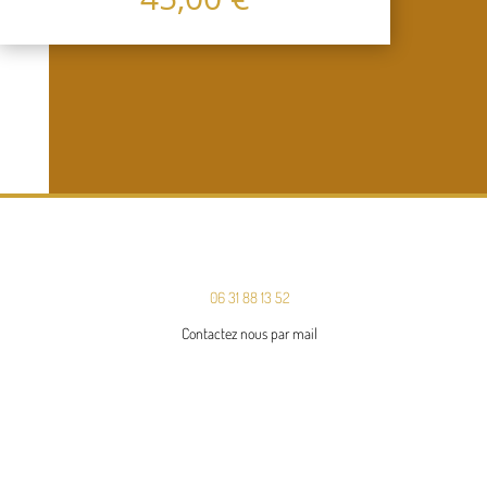
06 31 88 13 52
Contactez nous par mail