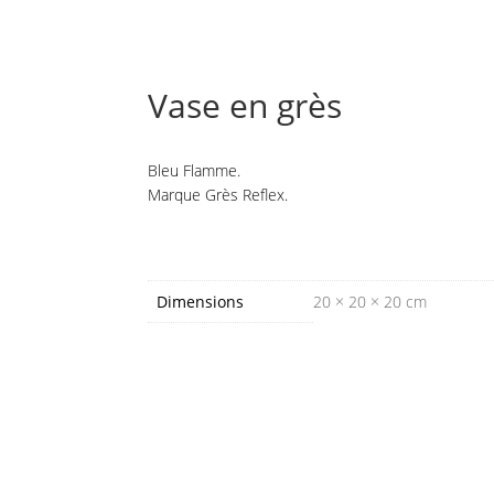
Vase en grès
Bleu Flamme.
Marque Grès Reflex.
Informations complément
Dimensions
20 × 20 × 20 cm