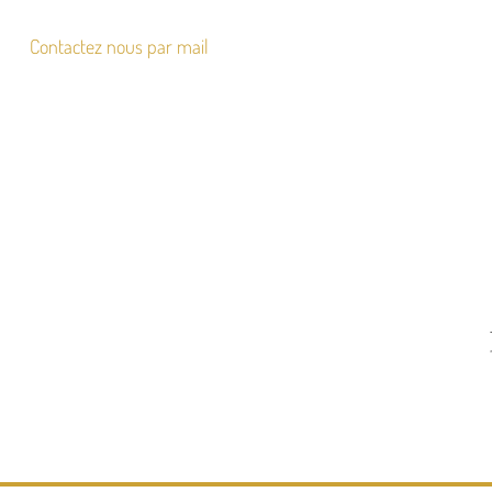
Contactez nous par mail