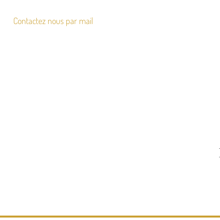
Contactez nous par mail