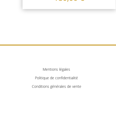
Mentions légales
Politique de confidentialité
Conditions générales de vente