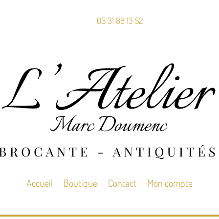
06 31 88 13 52
Accueil
Boutique
Contact
Mon compte