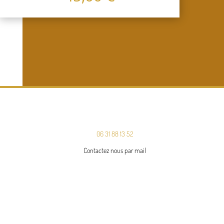
06 31 88 13 52
Contactez nous par mail