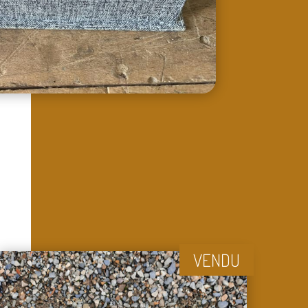
VENDU