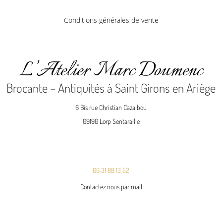
Conditions générales de vente
L’Atelier Marc Doumenc
Brocante – Antiquités à Saint Girons en Ariège
6 Bis rue Christian Cazalbou
09190 Lorp Sentaraille
06 31 88 13 52
Contactez nous par mail