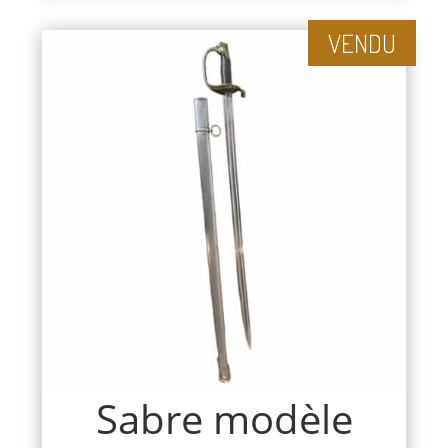
VENDU
Sabre modèle