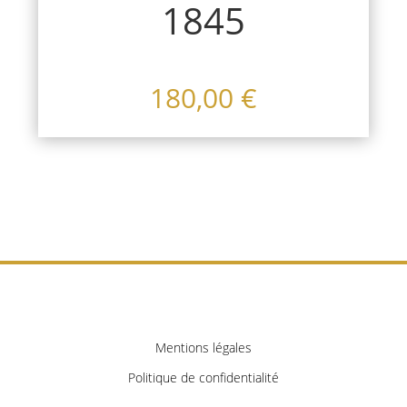
1845
180,00
€
Mentions légales
Politique de confidentialité