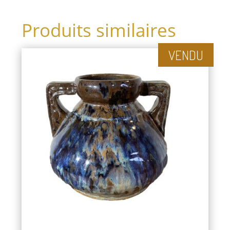
Produits similaires
VENDU