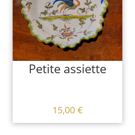
Petite assiette
15,00
€