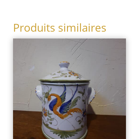
Produits similaires