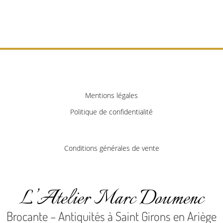
Mentions légales
Politique de confidentialité
Conditions générales de vente
L’Atelier Marc Doumenc
Brocante – Antiquités à Saint Girons en Ariège