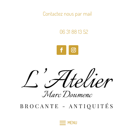
Contactez nous par mail
06 31 88 13 52