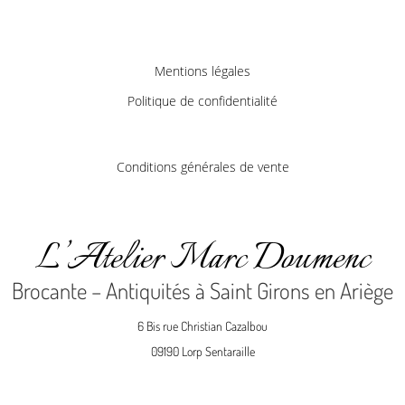
Mentions légales
Politique de confidentialité
Conditions générales de vente
L’Atelier Marc Doumenc
Brocante – Antiquités à Saint Girons en Ariège
6 Bis rue Christian Cazalbou
09190 Lorp Sentaraille