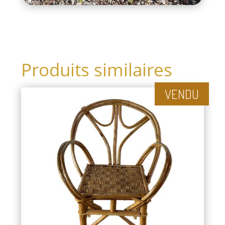
Produits similaires
VENDU