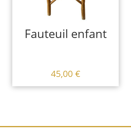
Fauteuil enfant
45,00
€