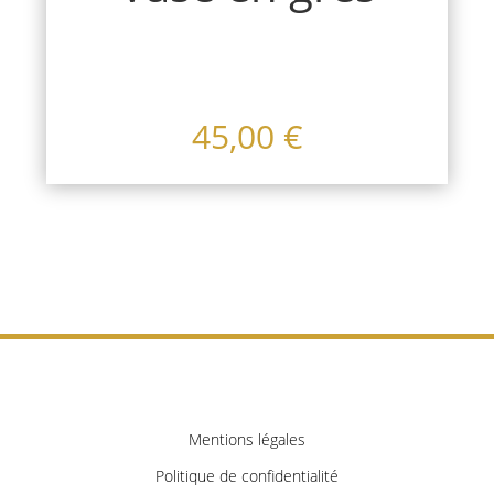
45,00
€
Mentions légales
Politique de confidentialité