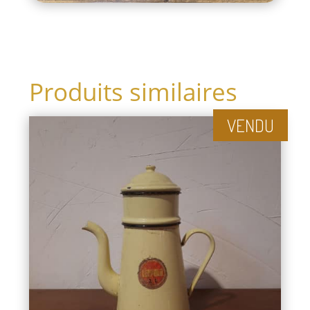
Produits similaires
VENDU