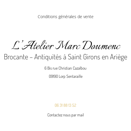
Conditions générales de vente
L’Atelier Marc Doumenc
Brocante – Antiquités à Saint Girons en Ariège
6 Bis rue Christian Cazalbou
09190 Lorp Sentaraille
06 31 88 13 52
Contactez nous par mail