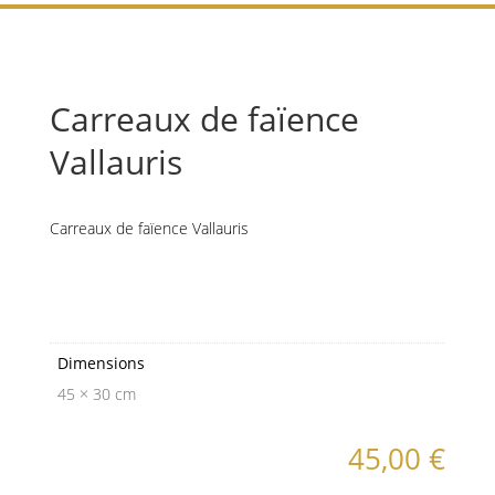
Carreaux de faïence
Vallauris
Carreaux de faïence Vallauris
Informations
complémentaires
Dimensions
45 × 30 cm
45,00
€