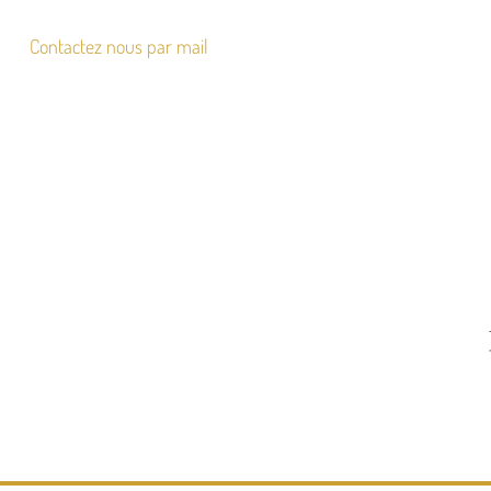
Contactez nous par mail