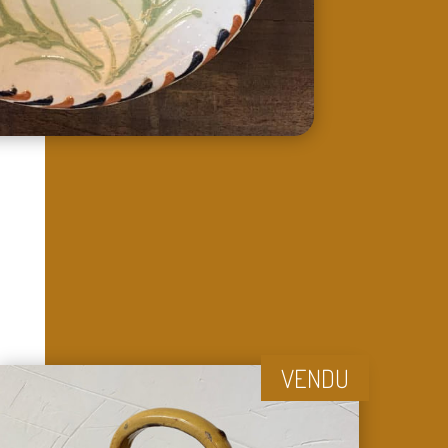
VENDU