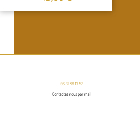
06 31 88 13 52
Contactez nous par mail