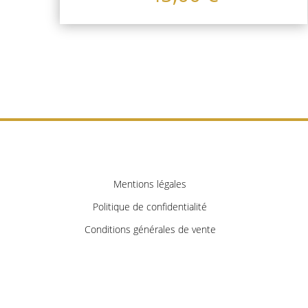
Mentions légales
Politique de confidentialité
Conditions générales de vente