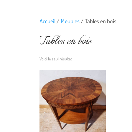
Accueil
/
Meubles
/ Tables en bois
Tables en bois
Voici le seul résultat