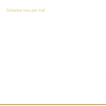
Contactez nous par mail