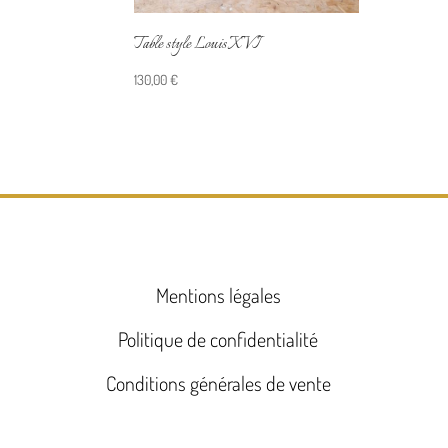
Table style Louis XVI
130,00
€
Mentions légales
Politique de confidentialité
Conditions générales de vente