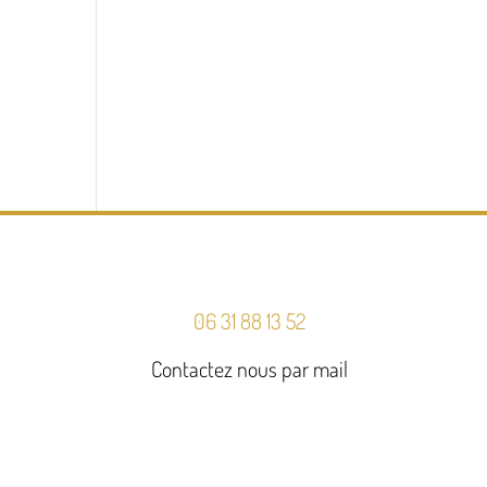
06 31 88 13 52
Contactez nous par mail