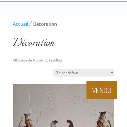
Accueil
/ Décoration
Décoration
Affichage de 1–9 sur 33 résultats
VENDU