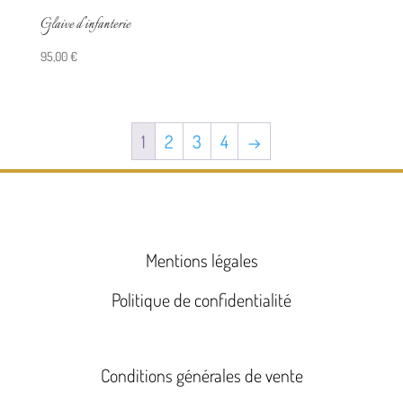
Glaive d’infanterie
95,00
€
1
2
3
4
→
Mentions légales
Politique de confidentialité
Conditions générales de vente